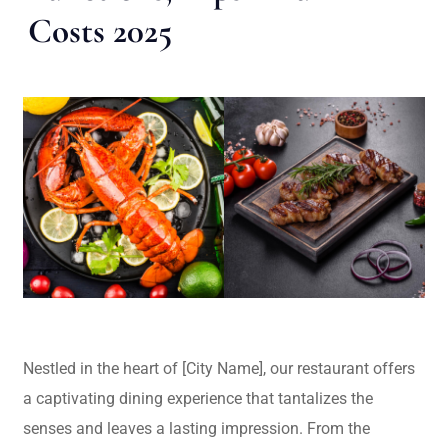
Costs 2025
Nestled in the heart of [City Name], our restaurant offers
a captivating dining experience that tantalizes the
senses and leaves a lasting impression. From the