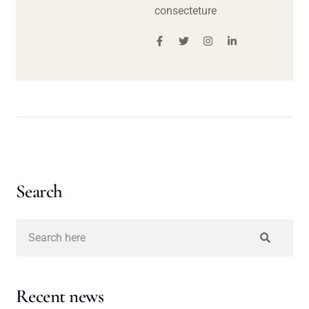
consecteture
Search
Recent news