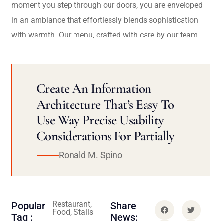
moment you step through our doors, you are enveloped
in an ambiance that effortlessly blends sophistication
with warmth. Our menu, crafted with care by our team
Create An Information
Architecture That’s Easy To
Use Way Precise Usability
Considerations For Partially
Ronald M. Spino
Restaurant,
Popular
Share
Food, Stalls
Tag :
News: