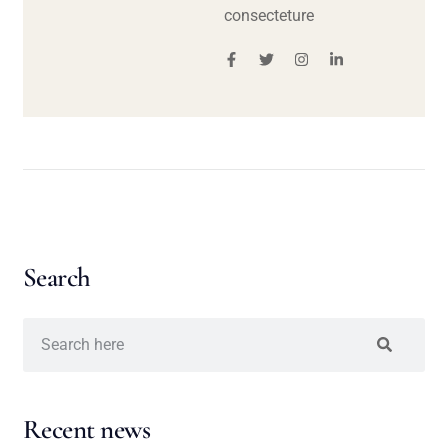
consecteture
Search
Recent news