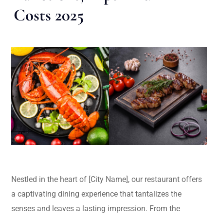
Costs 2025
Nestled in the heart of [City Name], our restaurant offers
a captivating dining experience that tantalizes the
senses and leaves a lasting impression. From the