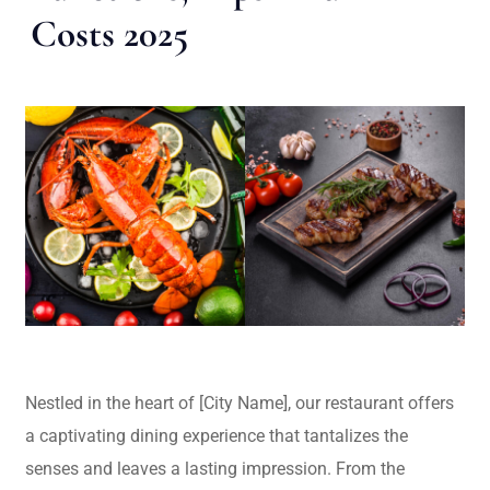
Costs 2025
Nestled in the heart of [City Name], our restaurant offers
a captivating dining experience that tantalizes the
senses and leaves a lasting impression. From the