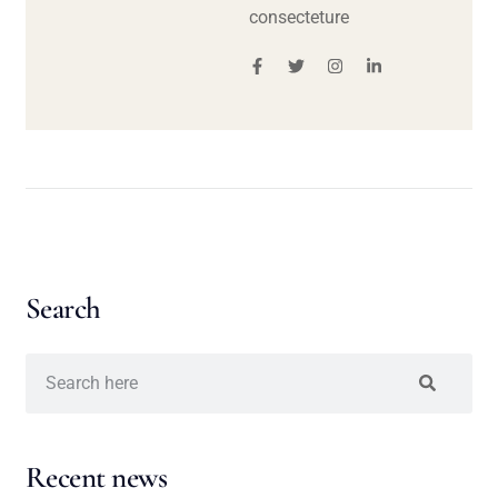
consecteture
Search
Recent news