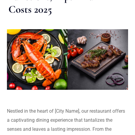
Costs 2025
Nestled in the heart of [City Name], our restaurant offers
a captivating dining experience that tantalizes the
senses and leaves a lasting impression. From the