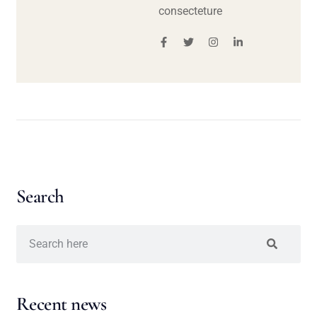
consecteture
Search
Recent news