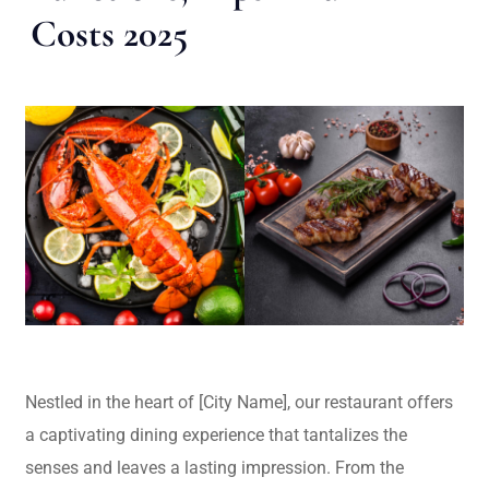
Costs 2025
Nestled in the heart of [City Name], our restaurant offers
a captivating dining experience that tantalizes the
senses and leaves a lasting impression. From the