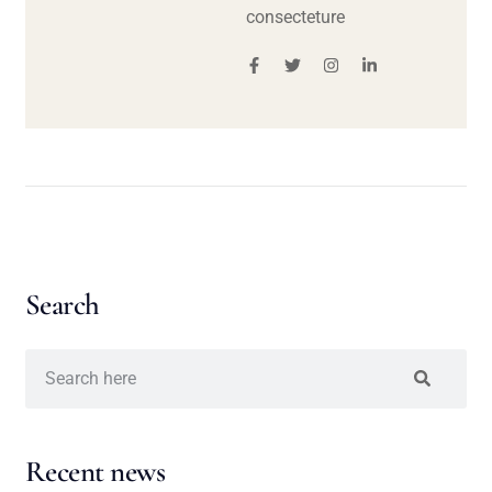
consecteture
Search
Recent news