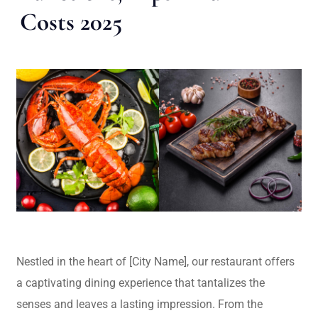
Costs 2025
Nestled in the heart of [City Name], our restaurant offers
a captivating dining experience that tantalizes the
senses and leaves a lasting impression. From the