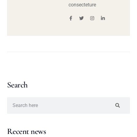
consecteture
Search
Recent news