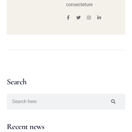
consecteture
Search
Recent news