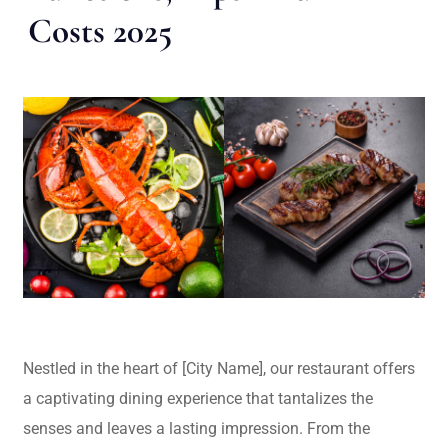
Costs 2025
Nestled in the heart of [City Name], our restaurant offers
a captivating dining experience that tantalizes the
senses and leaves a lasting impression. From the