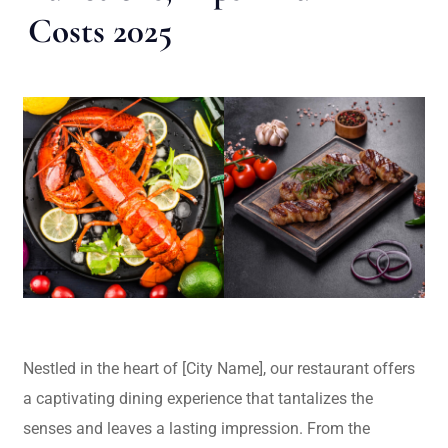
Costs 2025
Nestled in the heart of [City Name], our restaurant offers
a captivating dining experience that tantalizes the
senses and leaves a lasting impression. From the