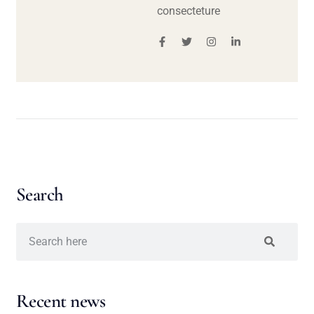
consecteture
Search
Recent news