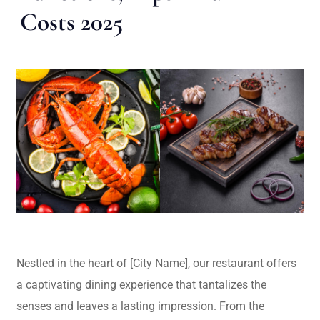
Costs 2025
Nestled in the heart of [City Name], our restaurant offers
a captivating dining experience that tantalizes the
senses and leaves a lasting impression. From the