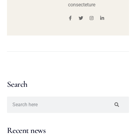
consecteture
Search
Recent news