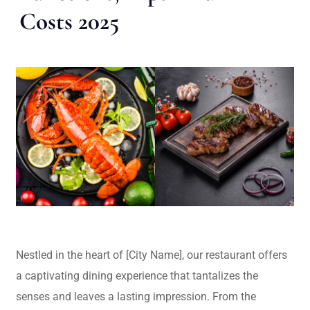
Costs 2025
Nestled in the heart of [City Name], our restaurant offers
a captivating dining experience that tantalizes the
senses and leaves a lasting impression. From the