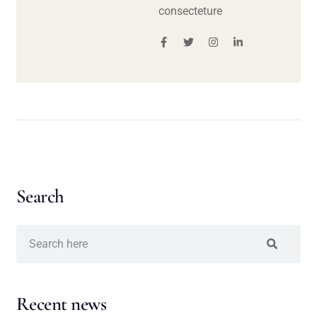
consecteture
Search
Recent news