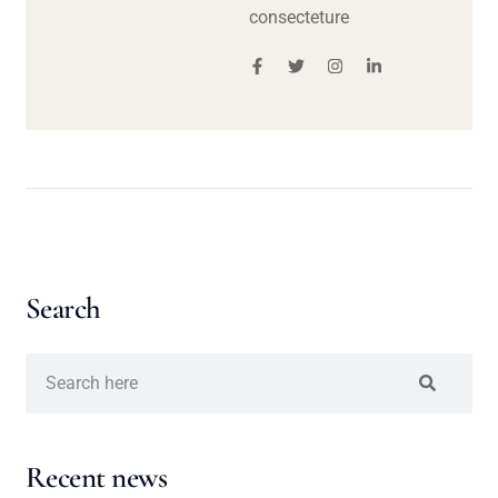
consecteture
Search
Recent news