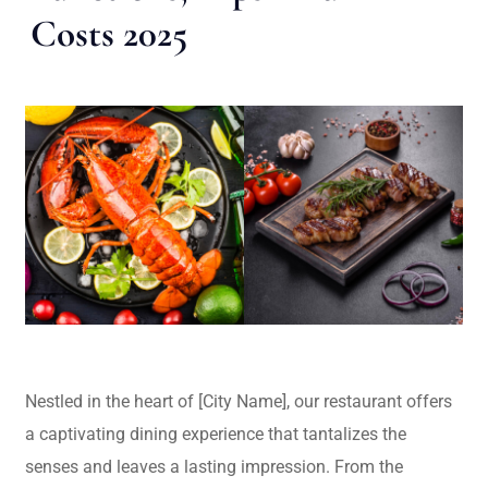
Costs 2025
Nestled in the heart of [City Name], our restaurant offers
a captivating dining experience that tantalizes the
senses and leaves a lasting impression. From the