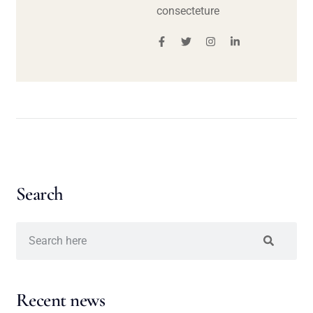
consecteture
Search
Recent news