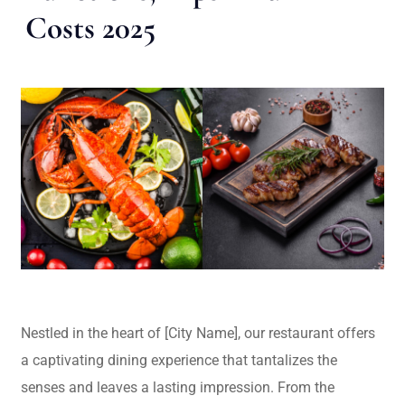
Costs 2025
Nestled in the heart of [City Name], our restaurant offers
a captivating dining experience that tantalizes the
senses and leaves a lasting impression. From the