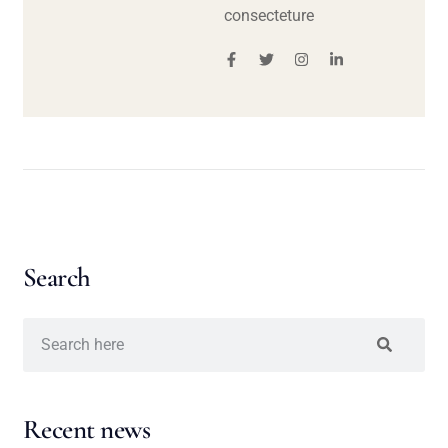
consecteture
Search
Recent news