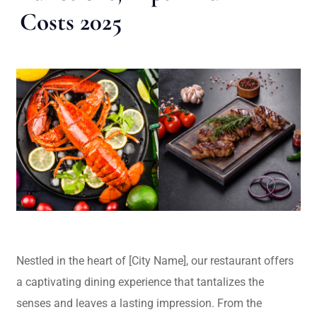
Costs 2025
Nestled in the heart of [City Name], our restaurant offers
a captivating dining experience that tantalizes the
senses and leaves a lasting impression. From the