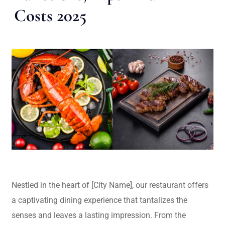
Costs 2025
Nestled in the heart of [City Name], our restaurant offers
a captivating dining experience that tantalizes the
senses and leaves a lasting impression. From the