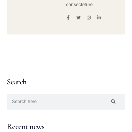
consecteture
Search
Recent news