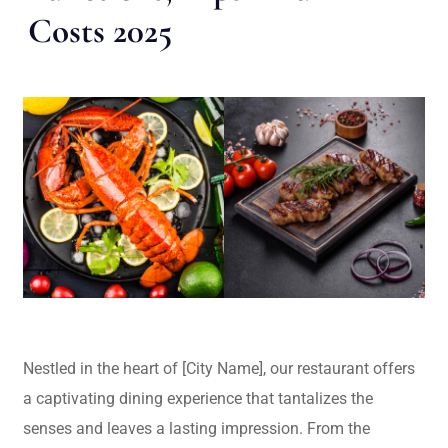
Costs 2025
Nestled in the heart of [City Name], our restaurant offers
a captivating dining experience that tantalizes the
senses and leaves a lasting impression. From the