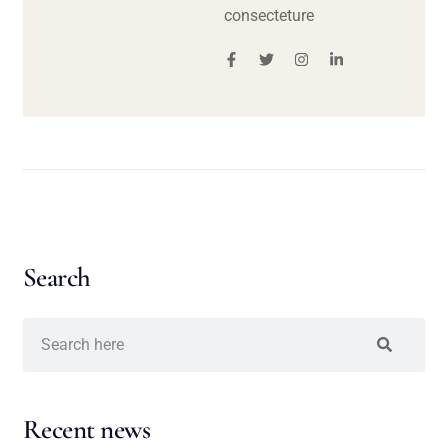
consecteture
Search
Recent news