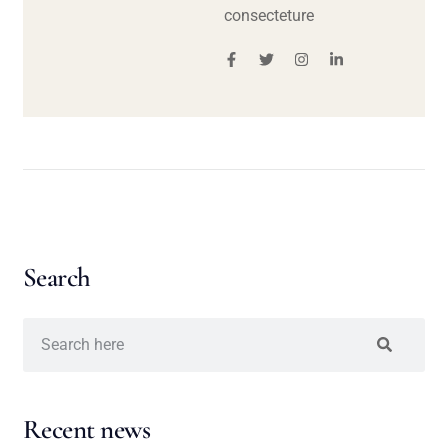
consecteture
Search
Recent news