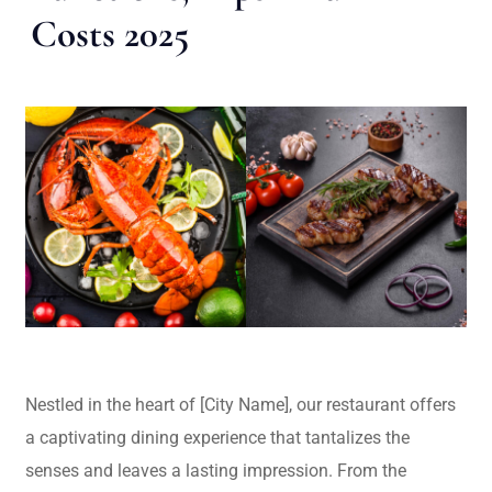
Costs 2025
Nestled in the heart of [City Name], our restaurant offers
a captivating dining experience that tantalizes the
senses and leaves a lasting impression. From the