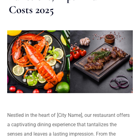
Costs 2025
Nestled in the heart of [City Name], our restaurant offers
a captivating dining experience that tantalizes the
senses and leaves a lasting impression. From the