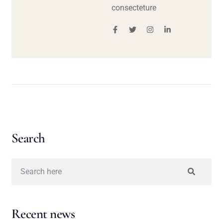
consecteture
Search
Recent news