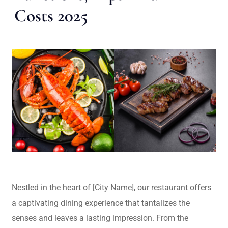
Costs 2025
Nestled in the heart of [City Name], our restaurant offers
a captivating dining experience that tantalizes the
senses and leaves a lasting impression. From the