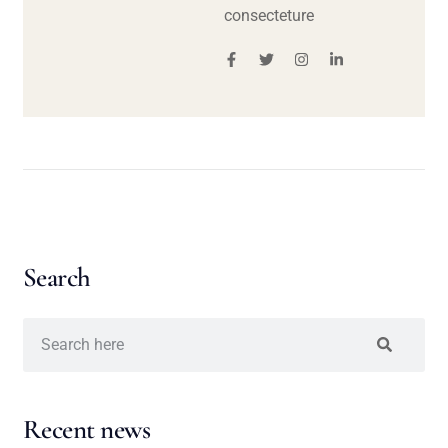
consecteture
Search
Recent news