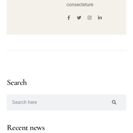
consecteture
Search
Recent news