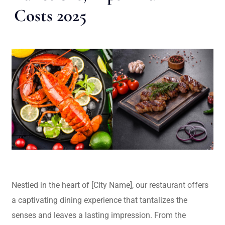
Costs 2025
Nestled in the heart of [City Name], our restaurant offers
a captivating dining experience that tantalizes the
senses and leaves a lasting impression. From the