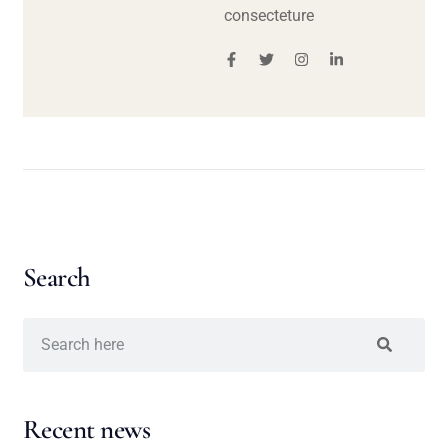
consecteture
Search
Recent news