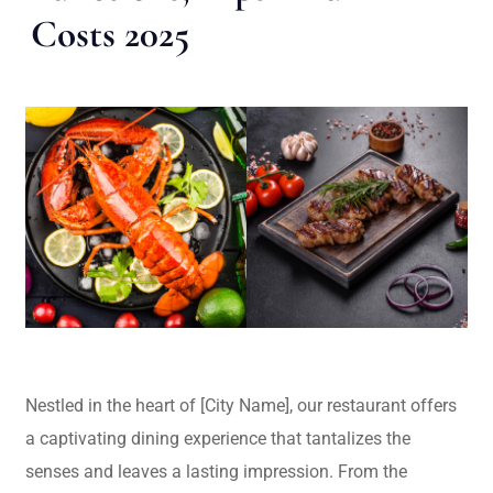
Costs 2025
Nestled in the heart of [City Name], our restaurant offers
a captivating dining experience that tantalizes the
senses and leaves a lasting impression. From the