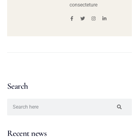
consecteture
Search
Recent news