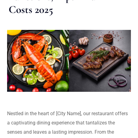
Costs 2025
Nestled in the heart of [City Name], our restaurant offers
a captivating dining experience that tantalizes the
senses and leaves a lasting impression. From the