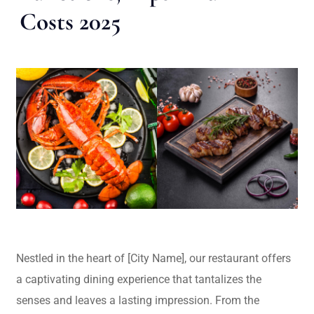
Costs 2025
Nestled in the heart of [City Name], our restaurant offers
a captivating dining experience that tantalizes the
senses and leaves a lasting impression. From the