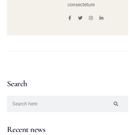
consecteture
Search
Recent news