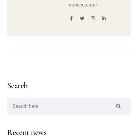
consecteture
Search
Recent news