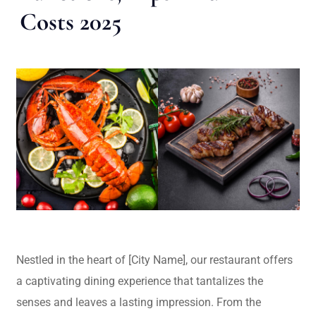
Costs 2025
Nestled in the heart of [City Name], our restaurant offers
a captivating dining experience that tantalizes the
senses and leaves a lasting impression. From the