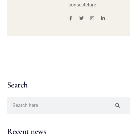
consecteture
Search
Recent news