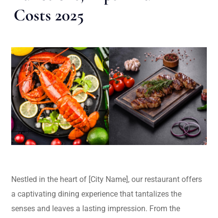
Costs 2025
Nestled in the heart of [City Name], our restaurant offers
a captivating dining experience that tantalizes the
senses and leaves a lasting impression. From the