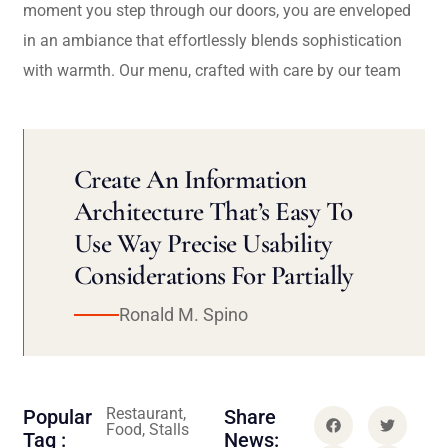
moment you step through our doors, you are enveloped
in an ambiance that effortlessly blends sophistication
with warmth. Our menu, crafted with care by our team
Create An Information
Architecture That’s Easy To
Use Way Precise Usability
Considerations For Partially
Ronald M. Spino
Restaurant,
Popular
Share
Food, Stalls
Tag :
News: