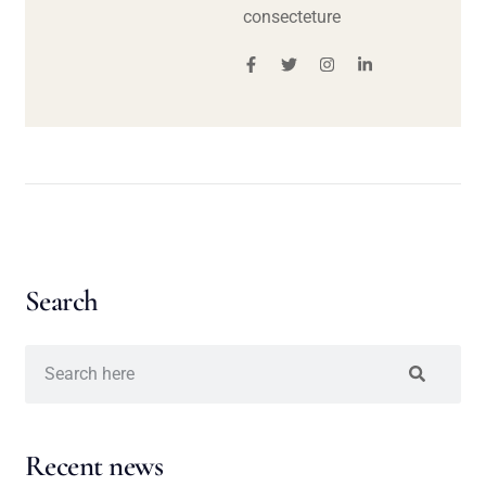
consecteture
Search
Recent news