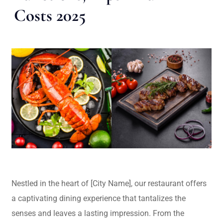
Costs 2025
Nestled in the heart of [City Name], our restaurant offers
a captivating dining experience that tantalizes the
senses and leaves a lasting impression. From the