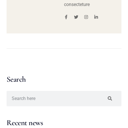
consecteture
Search
Recent news