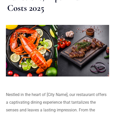
Costs 2025
Nestled in the heart of [City Name], our restaurant offers
a captivating dining experience that tantalizes the
senses and leaves a lasting impression. From the