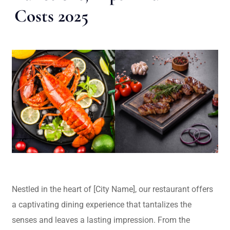
Costs 2025
Nestled in the heart of [City Name], our restaurant offers
a captivating dining experience that tantalizes the
senses and leaves a lasting impression. From the