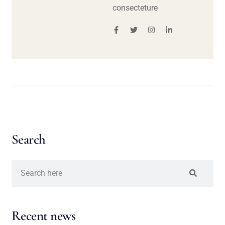
consecteture
Search
Recent news