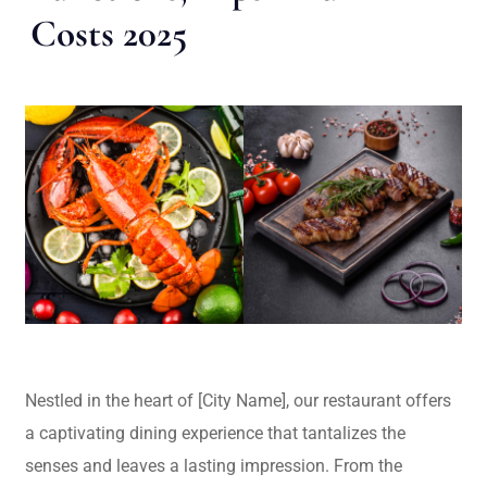
Costs 2025
Nestled in the heart of [City Name], our restaurant offers
a captivating dining experience that tantalizes the
senses and leaves a lasting impression. From the