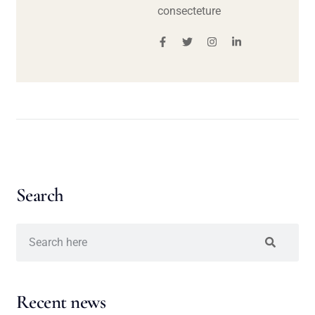
consecteture
Search
Recent news