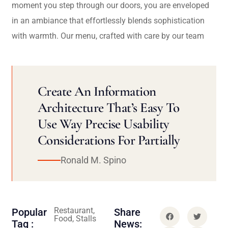
moment you step through our doors, you are enveloped
in an ambiance that effortlessly blends sophistication
with warmth. Our menu, crafted with care by our team
Create An Information
Architecture That’s Easy To
Use Way Precise Usability
Considerations For Partially
Ronald M. Spino
Restaurant,
Popular
Share
Food, Stalls
Tag :
News: