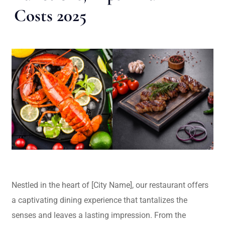
Costs 2025
Nestled in the heart of [City Name], our restaurant offers
a captivating dining experience that tantalizes the
senses and leaves a lasting impression. From the