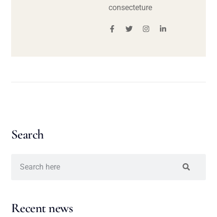
consecteture
Search
Recent news