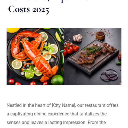
Costs 2025
Nestled in the heart of [City Name], our restaurant offers
a captivating dining experience that tantalizes the
senses and leaves a lasting impression. From the