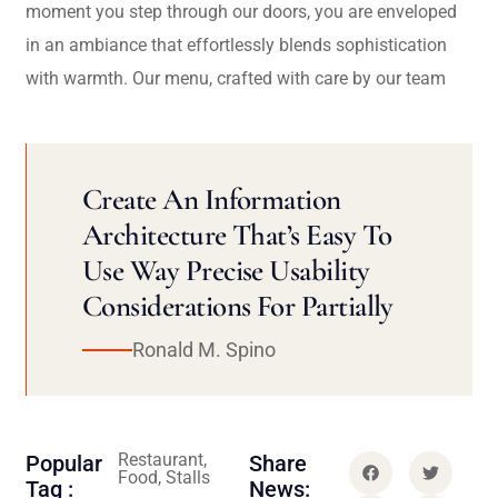
moment you step through our doors, you are enveloped
in an ambiance that effortlessly blends sophistication
with warmth. Our menu, crafted with care by our team
Create An Information
Architecture That’s Easy To
Use Way Precise Usability
Considerations For Partially
Ronald M. Spino
Restaurant,
Popular
Share
Food, Stalls
Tag :
News: