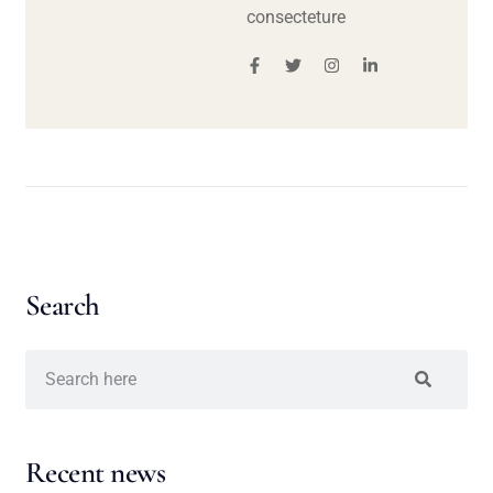
consecteture
Search
Recent news