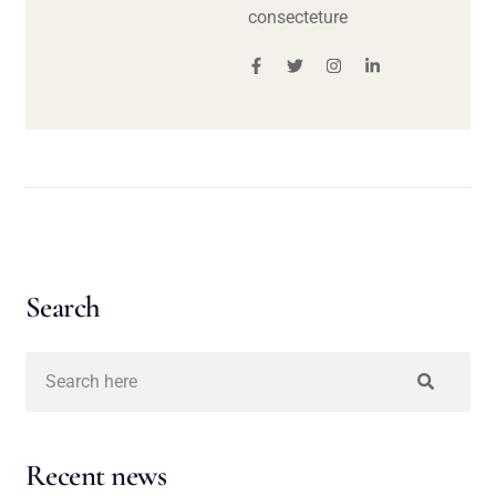
consecteture
Search
Recent news