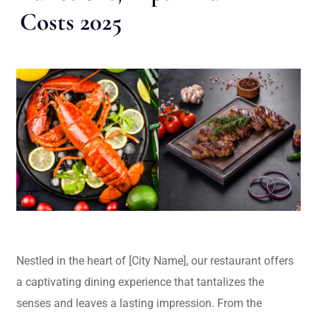
Costs 2025
Nestled in the heart of [City Name], our restaurant offers
a captivating dining experience that tantalizes the
senses and leaves a lasting impression. From the