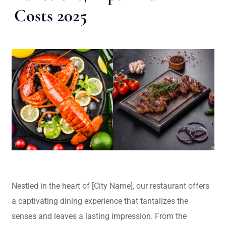
Costs 2025
Nestled in the heart of [City Name], our restaurant offers
a captivating dining experience that tantalizes the
senses and leaves a lasting impression. From the