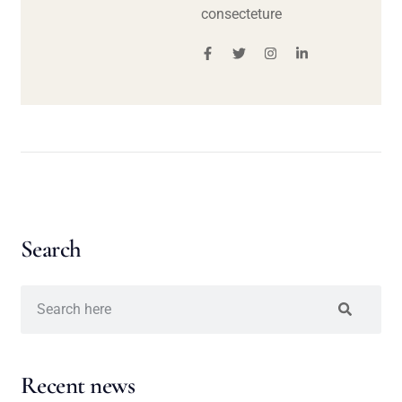
consecteture
Search
Recent news