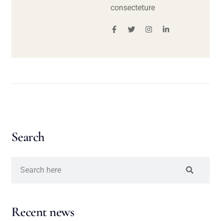
consecteture
Search
Recent news