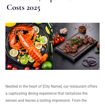
Costs 2025
Nestled in the heart of [City Name], our restaurant offers
a captivating dining experience that tantalizes the
senses and leaves a lasting impression. From the