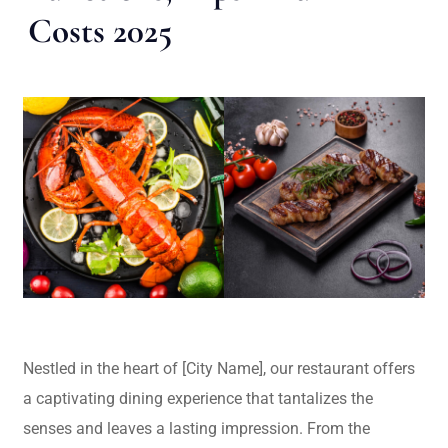
Costs 2025
Nestled in the heart of [City Name], our restaurant offers
a captivating dining experience that tantalizes the
senses and leaves a lasting impression. From the