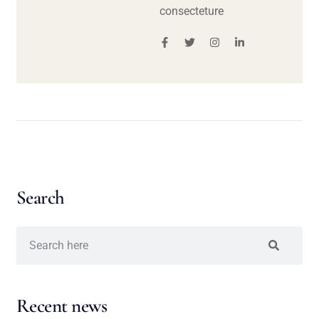
consecteture
Search
Recent news