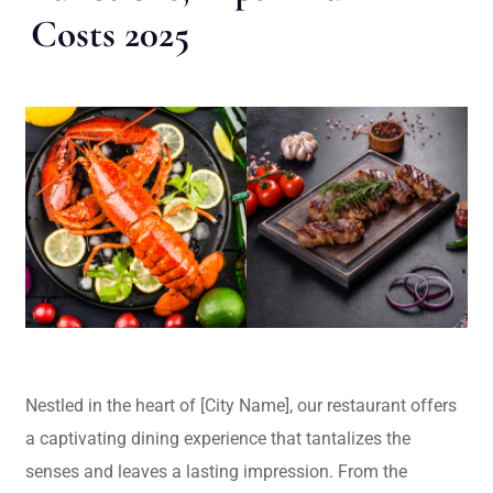
Costs 2025
Nestled in the heart of [City Name], our restaurant offers
a captivating dining experience that tantalizes the
senses and leaves a lasting impression. From the