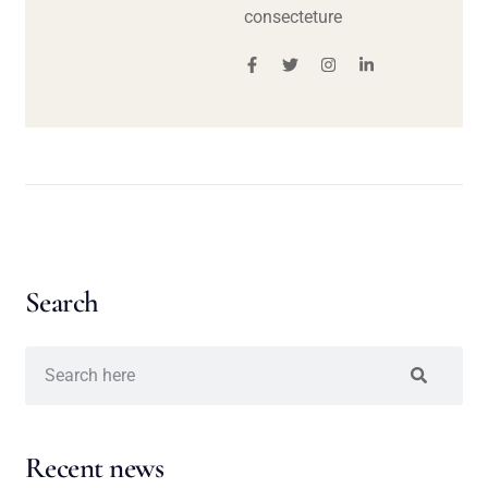
consecteture
Search
Recent news