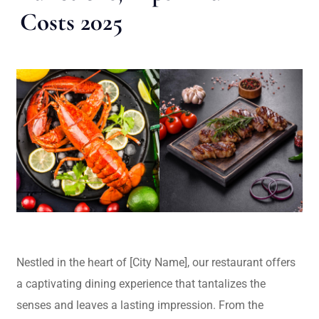
Costs 2025
Nestled in the heart of [City Name], our restaurant offers
a captivating dining experience that tantalizes the
senses and leaves a lasting impression. From the