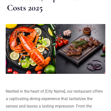
Costs 2025
Nestled in the heart of [City Name], our restaurant offers
a captivating dining experience that tantalizes the
senses and leaves a lasting impression. From the