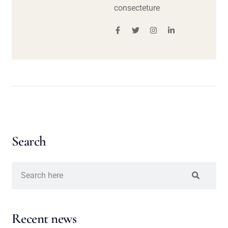
consecteture
Search
Recent news