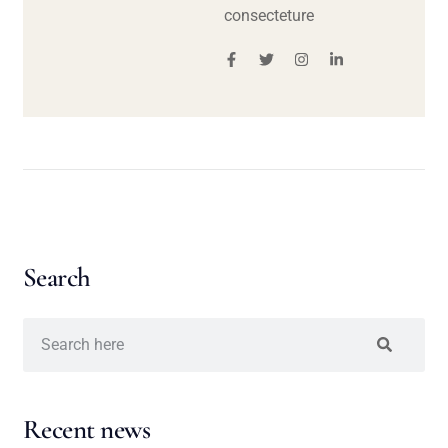
consecteture
Search
Recent news