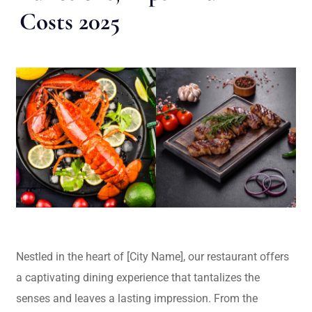
Costs 2025
Nestled in the heart of [City Name], our restaurant offers
a captivating dining experience that tantalizes the
senses and leaves a lasting impression. From the