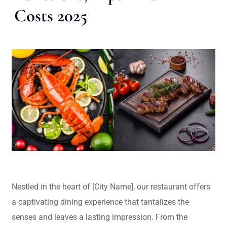
Costs 2025
Nestled in the heart of [City Name], our restaurant offers
a captivating dining experience that tantalizes the
senses and leaves a lasting impression. From the