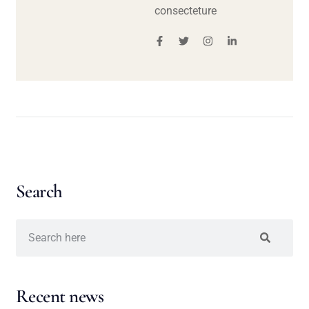
consecteture
Search
Recent news