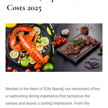
Costs 2025
Nestled in the heart of [City Name], our restaurant offers
a captivating dining experience that tantalizes the
senses and leaves a lasting impression. From the