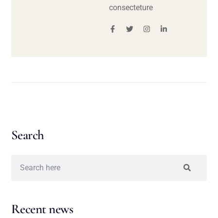
consecteture
Search
Recent news