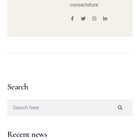
consecteture
Search
Recent news