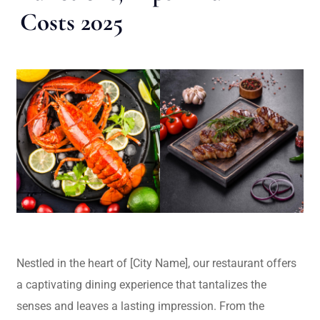
Costs 2025
Nestled in the heart of [City Name], our restaurant offers
a captivating dining experience that tantalizes the
senses and leaves a lasting impression. From the