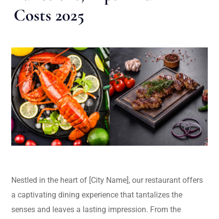
Costs 2025
Nestled in the heart of [City Name], our restaurant offers
a captivating dining experience that tantalizes the
senses and leaves a lasting impression. From the