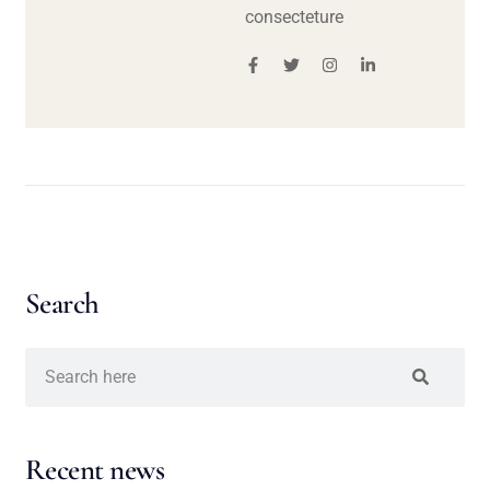
consecteture
Search
Recent news