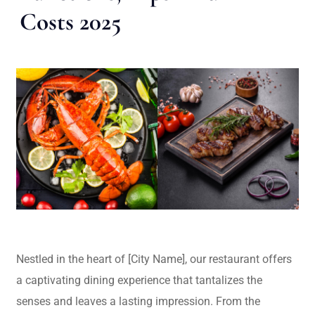
Costs 2025
Nestled in the heart of [City Name], our restaurant offers
a captivating dining experience that tantalizes the
senses and leaves a lasting impression. From the