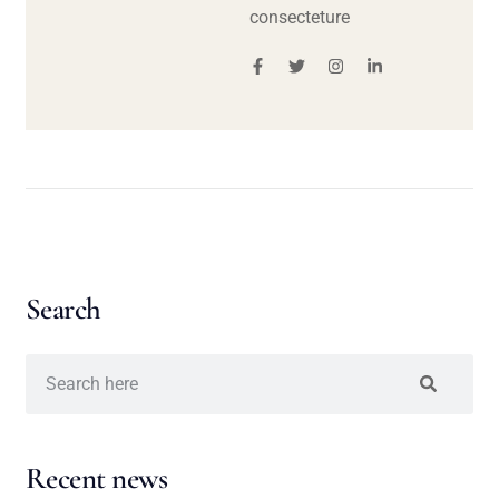
consecteture
Search
Recent news