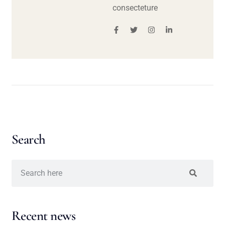
consecteture
Search
Recent news