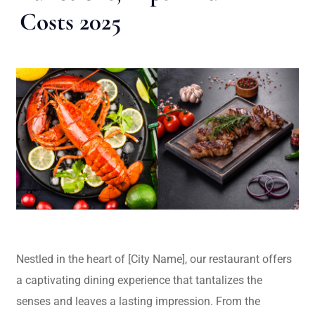
Costs 2025
Nestled in the heart of [City Name], our restaurant offers
a captivating dining experience that tantalizes the
senses and leaves a lasting impression. From the