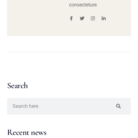
consecteture
Search
Recent news