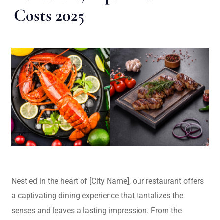
Costs 2025
Nestled in the heart of [City Name], our restaurant offers
a captivating dining experience that tantalizes the
senses and leaves a lasting impression. From the