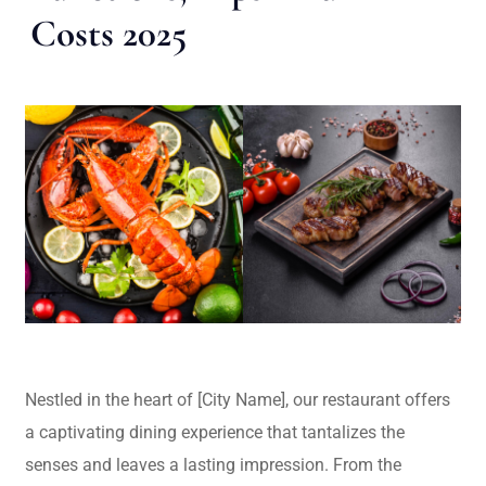
Costs 2025
Nestled in the heart of [City Name], our restaurant offers
a captivating dining experience that tantalizes the
senses and leaves a lasting impression. From the