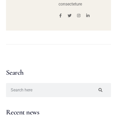
consecteture
Search
Recent news