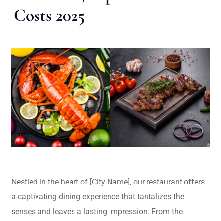
Costs 2025
Nestled in the heart of [City Name], our restaurant offers
a captivating dining experience that tantalizes the
senses and leaves a lasting impression. From the