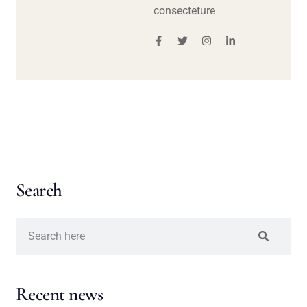
consecteture
Search
Recent news