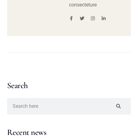
consecteture
Search
Recent news