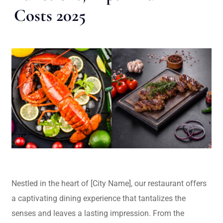
Costs 2025
Nestled in the heart of [City Name], our restaurant offers
a captivating dining experience that tantalizes the
senses and leaves a lasting impression. From the