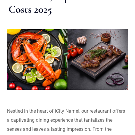
Costs 2025
Nestled in the heart of [City Name], our restaurant offers
a captivating dining experience that tantalizes the
senses and leaves a lasting impression. From the