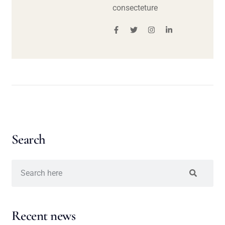
consecteture
Search
Recent news