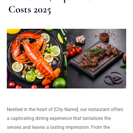
Costs 2025
Nestled in the heart of [City Name], our restaurant offers
a captivating dining experience that tantalizes the
senses and leaves a lasting impression. From the